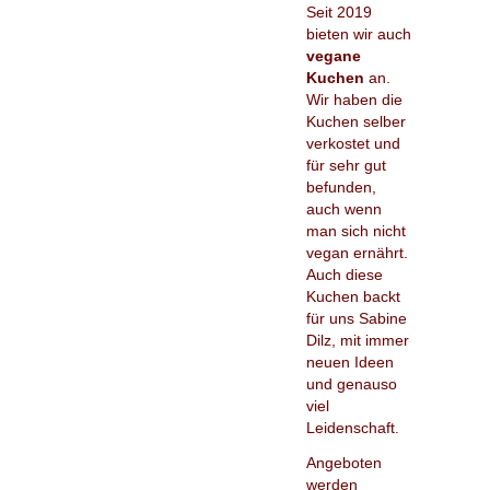
Seit 2019
bieten wir auch
vegane
Kuchen
an.
Wir haben die
Kuchen selber
verkostet und
für sehr gut
befunden,
auch wenn
man sich nicht
vegan ernährt.
Auch diese
Kuchen backt
für uns Sabine
Dilz, mit immer
neuen Ideen
und genauso
viel
Leidenschaft.
Angeboten
werden