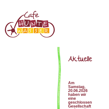
Aktuelles
Am
Samstag,
20.06.2026
haben wir
eine
geschlossene
Gesellschaft