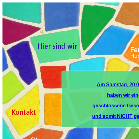
Am Samstag, 20.0
haben wir ein
geschlossene Gesel
und somit NICHT geö